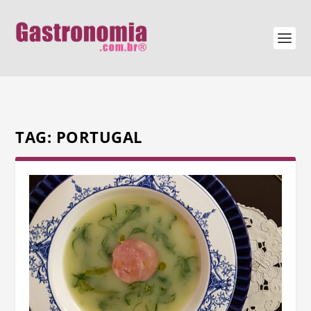
TAG:
PORTUGAL