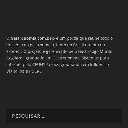
O
Gastronomia.com.br
® é um portal que reúne todo o
universo da gastronomia, tanto no Brasil quanto no
exterior. O projeto é gerenciado pelo Gastrólogo Murilo
Gagliardi, graduado em Gastronomia e Sistemas para
Internet pelo CEUNSP e pós-graduando em Influência
Digital pela PUCRS.