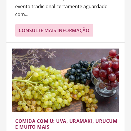
evento tradicional certamente aguardado
com...
CONSULTE MAIS INFORMAÇÃO
COMIDA COM U: UVA, URAMAKI, URUCUM
E MUITO MAIS