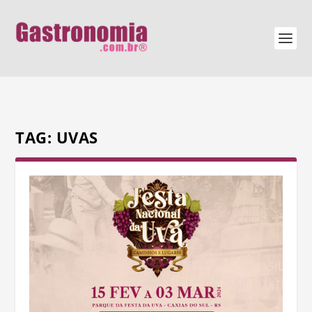
TAG:
UVAS