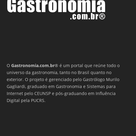
O
Gastronomia.com.br
® é um portal que reúne todo o
universo da gastronomia, tanto no Brasil quanto no
exterior. O projeto é gerenciado pelo Gastrólogo Murilo
Gagliardi, graduado em Gastronomia e Sistemas para
Internet pelo CEUNSP e pós-graduando em Influência
Digital pela PUCRS.