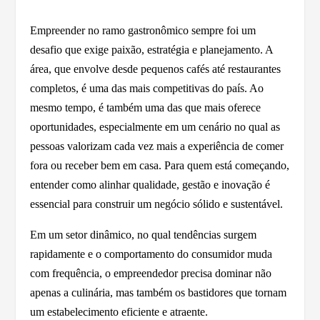
Empreender no ramo gastronômico sempre foi um
desafio que exige paixão, estratégia e planejamento. A
área, que envolve desde pequenos cafés até restaurantes
completos, é uma das mais competitivas do país. Ao
mesmo tempo, é também uma das que mais oferece
oportunidades, especialmente em um cenário no qual as
pessoas valorizam cada vez mais a experiência de comer
fora ou receber bem em casa. Para quem está começando,
entender como alinhar qualidade, gestão e inovação é
essencial para construir um negócio sólido e sustentável.
Em um setor dinâmico, no qual tendências surgem
rapidamente e o comportamento do consumidor muda
com frequência, o empreendedor precisa dominar não
apenas a culinária, mas também os bastidores que tornam
um estabelecimento eficiente e atraente.