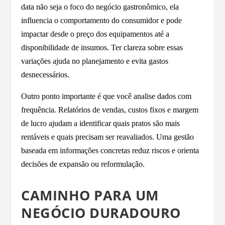
data não seja o foco do negócio gastronômico, ela
influencia o comportamento do consumidor e pode
impactar desde o preço dos equipamentos até a
disponibilidade de insumos. Ter clareza sobre essas
variações ajuda no planejamento e evita gastos
desnecessários.
Outro ponto importante é que você analise dados com
frequência. Relatórios de vendas, custos fixos e margem
de lucro ajudam a identificar quais pratos são mais
rentáveis e quais precisam ser reavaliados. Uma gestão
baseada em informações concretas reduz riscos e orienta
decisões de expansão ou reformulação.
CAMINHO PARA UM
NEGÓCIO DURADOURO