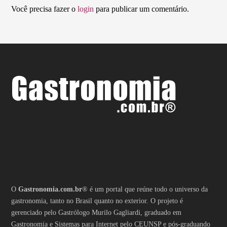
Você precisa fazer o
login
para publicar um comentário.
O
Gastronomia.com.br
® é um portal que reúne todo o universo da
gastronomia, tanto no Brasil quanto no exterior. O projeto é
gerenciado pelo Gastrólogo Murilo Gagliardi, graduado em
Gastronomia e Sistemas para Internet pelo CEUNSP e pós-graduando