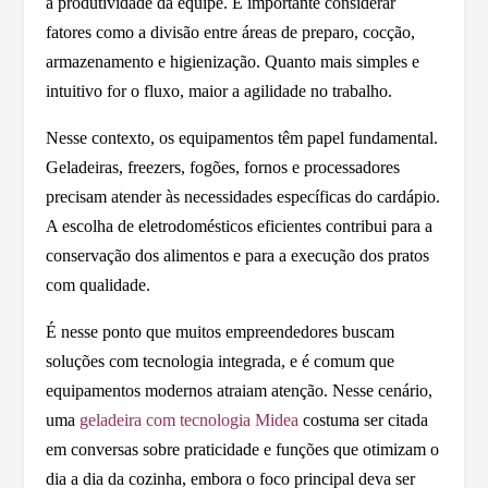
a produtividade da equipe. É importante considerar
fatores como a divisão entre áreas de preparo, cocção,
armazenamento e higienização. Quanto mais simples e
intuitivo for o fluxo, maior a agilidade no trabalho.
Nesse contexto, os equipamentos têm papel fundamental.
Geladeiras, freezers, fogões, fornos e processadores
precisam atender às necessidades específicas do cardápio.
A escolha de eletrodomésticos eficientes contribui para a
conservação dos alimentos e para a execução dos pratos
com qualidade.
É nesse ponto que muitos empreendedores buscam
soluções com tecnologia integrada, e é comum que
equipamentos modernos atraiam atenção. Nesse cenário,
uma
geladeira com tecnologia Midea
costuma ser citada
em conversas sobre praticidade e funções que otimizam o
dia a dia da cozinha, embora o foco principal deva ser