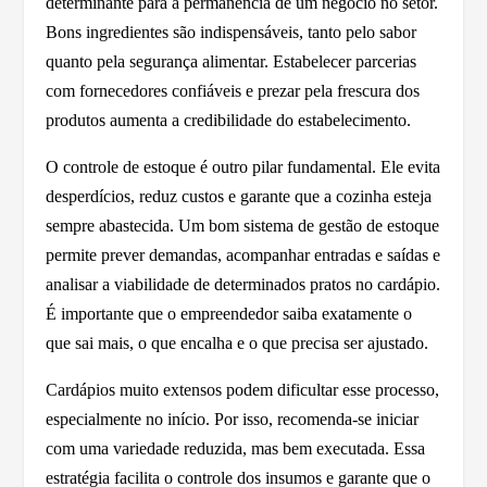
determinante para a permanência de um negócio no setor.
Bons ingredientes são indispensáveis, tanto pelo sabor
quanto pela segurança alimentar. Estabelecer parcerias
com fornecedores confiáveis e prezar pela frescura dos
produtos aumenta a credibilidade do estabelecimento.
O controle de estoque é outro pilar fundamental. Ele evita
desperdícios, reduz custos e garante que a cozinha esteja
sempre abastecida. Um bom sistema de gestão de estoque
permite prever demandas, acompanhar entradas e saídas e
analisar a viabilidade de determinados pratos no cardápio.
É importante que o empreendedor saiba exatamente o
que sai mais, o que encalha e o que precisa ser ajustado.
Cardápios muito extensos podem dificultar esse processo,
especialmente no início. Por isso, recomenda-se iniciar
com uma variedade reduzida, mas bem executada. Essa
estratégia facilita o controle dos insumos e garante que o