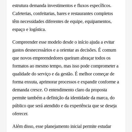
estrutura demanda investimentos e fluxos específicos.
Cafeterias, confeitarias, bares e restaurantes completos
têm necessidades diferentes de equipe, equipamentos,
espaço e logística.
Compreender esse modelo desde o início ajuda a evitar
gastos desnecessários e a orientar as decisões. É comum
que novos empreendedores queiram abraçar todos os
formatos ao mesmo tempo, mas isso pode comprometer a
qualidade do serviço e da gestão. É melhor começar de
forma enxuta, aprimorar processos e expandir conforme a
demanda cresce. O entendimento claro da proposta
permite também a definição da identidade da marca, do
público que será atendido e da experiência que se deseja
oferecer.
Além disso, esse planejamento inicial permite estudar