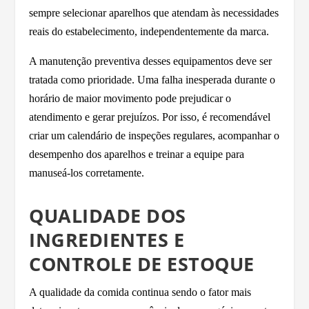
sempre selecionar aparelhos que atendam às necessidades
reais do estabelecimento, independentemente da marca.
A manutenção preventiva desses equipamentos deve ser
tratada como prioridade. Uma falha inesperada durante o
horário de maior movimento pode prejudicar o
atendimento e gerar prejuízos. Por isso, é recomendável
criar um calendário de inspeções regulares, acompanhar o
desempenho dos aparelhos e treinar a equipe para
manuseá-los corretamente.
QUALIDADE DOS
INGREDIENTES E
CONTROLE DE ESTOQUE
A qualidade da comida continua sendo o fator mais