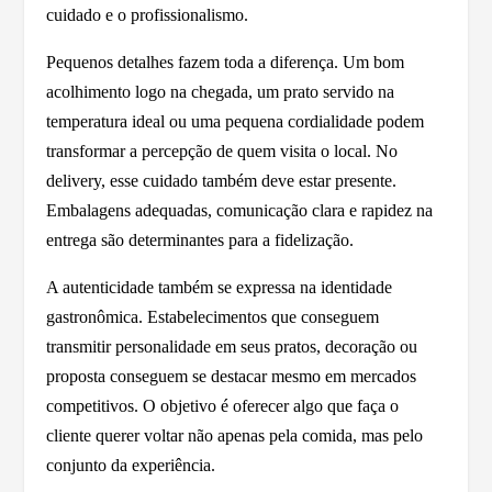
cuidado e o profissionalismo.
Pequenos detalhes fazem toda a diferença. Um bom
acolhimento logo na chegada, um prato servido na
temperatura ideal ou uma pequena cordialidade podem
transformar a percepção de quem visita o local. No
delivery, esse cuidado também deve estar presente.
Embalagens adequadas, comunicação clara e rapidez na
entrega são determinantes para a fidelização.
A autenticidade também se expressa na identidade
gastronômica. Estabelecimentos que conseguem
transmitir personalidade em seus pratos, decoração ou
proposta conseguem se destacar mesmo em mercados
competitivos. O objetivo é oferecer algo que faça o
cliente querer voltar não apenas pela comida, mas pelo
conjunto da experiência.