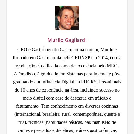
Murilo Gagliardi
CEO e Gastrólogo do Gastronomia.com.br, Murilo é
formado em Gastronomia pelo CEUNSP em 2014, com a
graduação classificada como de excelência pelo MEC.
Além disso, é graduado em Sistemas para Internet e pós-
graduando em Influência Digital na PUCRS. Possui mais
de 10 anos de experiência na área, incluindo sucesso no
meio digital com case de destaque em tráfego e
faturamento. Tem conhecimento em diversas cozinhas
(internacional, brasileira, rural, contemporânea, quente e
fria), técnicas (habilidades básicas, bar, manuseio de
carnes e pescados e dietéticas) e áreas gastronômicas