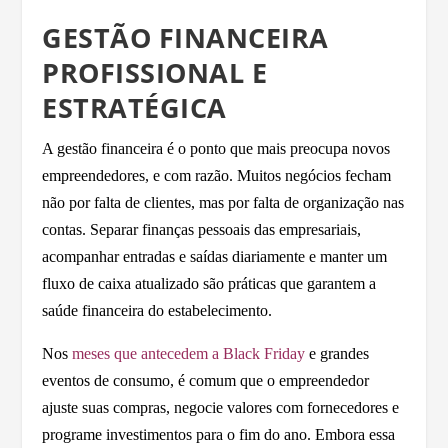
GESTÃO FINANCEIRA
PROFISSIONAL E
ESTRATÉGICA
A gestão financeira é o ponto que mais preocupa novos
empreendedores, e com razão. Muitos negócios fecham
não por falta de clientes, mas por falta de organização nas
contas. Separar finanças pessoais das empresariais,
acompanhar entradas e saídas diariamente e manter um
fluxo de caixa atualizado são práticas que garantem a
saúde financeira do estabelecimento.
Nos
meses que antecedem a Black Friday
e grandes
eventos de consumo, é comum que o empreendedor
ajuste suas compras, negocie valores com fornecedores e
programe investimentos para o fim do ano. Embora essa