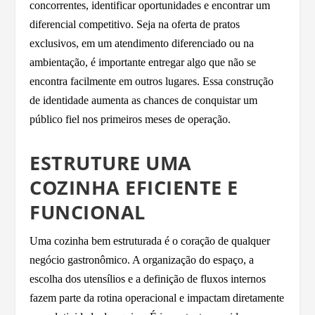
concorrentes, identificar oportunidades e encontrar um
diferencial competitivo. Seja na oferta de pratos
exclusivos, em um atendimento diferenciado ou na
ambientação, é importante entregar algo que não se
encontra facilmente em outros lugares. Essa construção
de identidade aumenta as chances de conquistar um
público fiel nos primeiros meses de operação.
ESTRUTURE UMA
COZINHA EFICIENTE E
FUNCIONAL
Uma cozinha bem estruturada é o coração de qualquer
negócio gastronômico. A organização do espaço, a
escolha dos utensílios e a definição de fluxos internos
fazem parte da rotina operacional e impactam diretamente