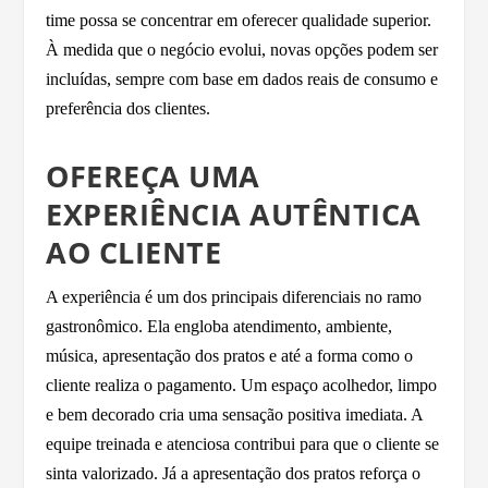
time possa se concentrar em oferecer qualidade superior.
À medida que o negócio evolui, novas opções podem ser
incluídas, sempre com base em dados reais de consumo e
preferência dos clientes.
OFEREÇA UMA
EXPERIÊNCIA AUTÊNTICA
AO CLIENTE
A experiência é um dos principais diferenciais no ramo
gastronômico. Ela engloba atendimento, ambiente,
música, apresentação dos pratos e até a forma como o
cliente realiza o pagamento. Um espaço acolhedor, limpo
e bem decorado cria uma sensação positiva imediata. A
equipe treinada e atenciosa contribui para que o cliente se
sinta valorizado. Já a apresentação dos pratos reforça o