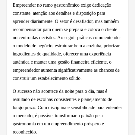
Empreender no ramo gastronômico exige dedicação
constante, atenção aos detalhes e disposição para
aprender diariamente. O setor é desafiador, mas também
recompensador para quem se prepara e coloca o cliente
no centro das decisões. Ao seguir práticas como entender
o modelo de negócio, estruturar bem a cozinha, priorizar
ingredientes de qualidade, oferecer uma experiência
autêntica e manter uma gestão financeira eficiente, o
empreendedor aumenta significativamente as chances de
construir um estabelecimento sólido.
O sucesso não acontece da noite para o dia, mas é
resultado de escolhas consistentes e planejamento de
longo prazo. Com disciplina e sensibilidade para entender
o mercado, é possível transformar a paixão pela
gastronomia em um empreendimento próspero e
reconhecido.