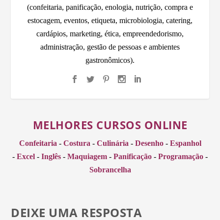
(confeitaria, panificação, enologia, nutrição, compra e
estocagem, eventos, etiqueta, microbiologia, catering,
cardápios, marketing, ética, empreendedorismo,
administração, gestão de pessoas e ambientes
gastronômicos).
MELHORES CURSOS ONLINE
Confeitaria
-
Costura
-
Culinária
-
Desenho
-
Espanhol
-
Excel
-
Inglês
-
Maquiagem
-
Panificação
-
Programação
-
Sobrancelha
DEIXE UMA RESPOSTA