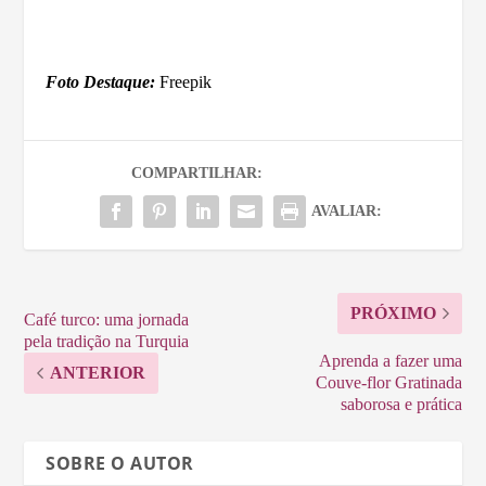
Foto Destaque:
Freepik
COMPARTILHAR:
AVALIAR:
PRÓXIMO
Café turco: uma jornada
pela tradição na Turquia
Aprenda a fazer uma
ANTERIOR
Couve-flor Gratinada
saborosa e prática
SOBRE O AUTOR