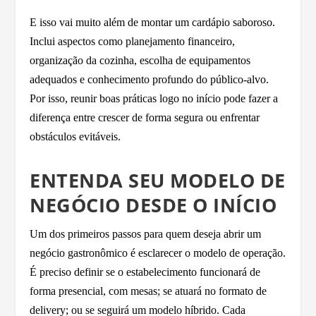
E isso vai muito além de montar um cardápio saboroso.
Inclui aspectos como planejamento financeiro,
organização da cozinha, escolha de equipamentos
adequados e conhecimento profundo do público-alvo.
Por isso, reunir boas práticas logo no início pode fazer a
diferença entre crescer de forma segura ou enfrentar
obstáculos evitáveis.
ENTENDA SEU MODELO DE
NEGÓCIO DESDE O INÍCIO
Um dos primeiros passos para quem deseja abrir um
negócio gastronômico é esclarecer o modelo de operação.
É preciso definir se o estabelecimento funcionará de
forma presencial, com mesas; se atuará no formato de
delivery; ou se seguirá um modelo híbrido. Cada