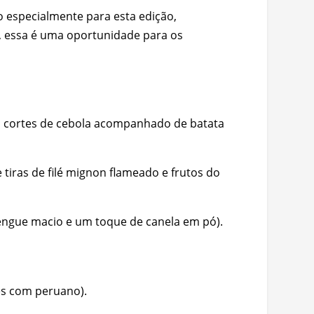
o especialmente para esta edição,
, essa é uma oportunidade para os
s cortes de cebola acompanhado de batata
iras de filé mignon flameado e frutos do
ngue macio e um toque de canela em pó).
es com peruano).