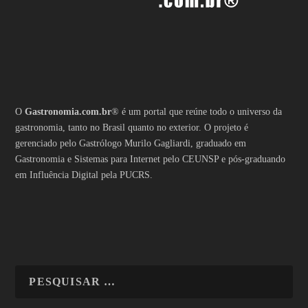
O
Gastronomia.com.br
® é um portal que reúne todo o universo da
gastronomia, tanto no Brasil quanto no exterior. O projeto é
gerenciado pelo Gastrólogo Murilo Gagliardi, graduado em
Gastronomia e Sistemas para Internet pelo CEUNSP e pós-graduando
em Influência Digital pela PUCRS.