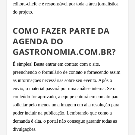
editora-chefe e é responsável por toda a área jornalística
do projeto.
COMO FAZER PARTE DA
AGENDA DO
GASTRONOMIA.COM.BR?
É simples! Basta entrar em contato com o site,
preenchendo o formulário de contato e fornecendo assim
as informações necessárias sobre seu evento. Após o
envio, o material passará por uma análise interna. Se o
conteúdo for aprovado, a equipe entrará em contato para
solicitar pelo menos uma imagem em alta resolução para
poder incluir na publicação. Lembrando que como a
demanda é alta, o portal não consegue garantir todas as
divulgações.