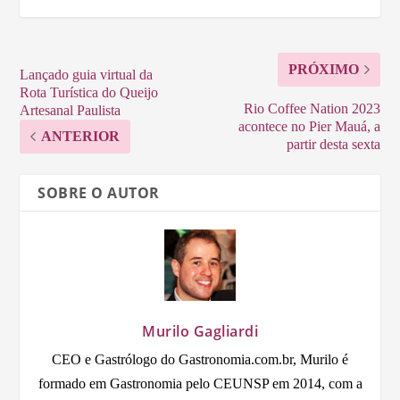
PRÓXIMO
Lançado guia virtual da
Rota Turística do Queijo
Rio Coffee Nation 2023
Artesanal Paulista
acontece no Pier Mauá, a
ANTERIOR
partir desta sexta
SOBRE O AUTOR
Murilo Gagliardi
CEO e Gastrólogo do Gastronomia.com.br, Murilo é
formado em Gastronomia pelo CEUNSP em 2014, com a