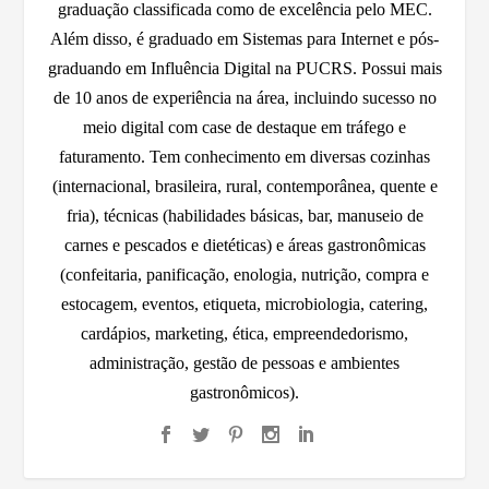
graduação classificada como de excelência pelo MEC.
Além disso, é graduado em Sistemas para Internet e pós-
graduando em Influência Digital na PUCRS. Possui mais
de 10 anos de experiência na área, incluindo sucesso no
meio digital com case de destaque em tráfego e
faturamento. Tem conhecimento em diversas cozinhas
(internacional, brasileira, rural, contemporânea, quente e
fria), técnicas (habilidades básicas, bar, manuseio de
carnes e pescados e dietéticas) e áreas gastronômicas
(confeitaria, panificação, enologia, nutrição, compra e
estocagem, eventos, etiqueta, microbiologia, catering,
cardápios, marketing, ética, empreendedorismo,
administração, gestão de pessoas e ambientes
gastronômicos).