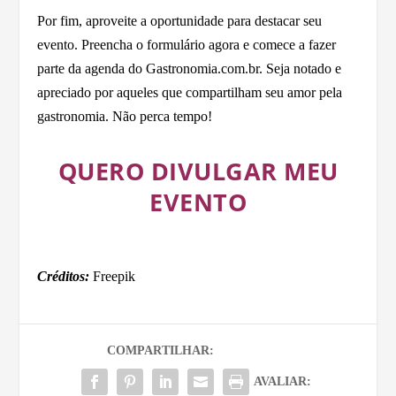
Por fim, aproveite a oportunidade para destacar seu
evento. Preencha o formulário agora e comece a fazer
parte da agenda do Gastronomia.com.br. Seja notado e
apreciado por aqueles que compartilham seu amor pela
gastronomia. Não perca tempo!
QUERO DIVULGAR MEU
EVENTO
Créditos:
Freepik
COMPARTILHAR:
AVALIAR: