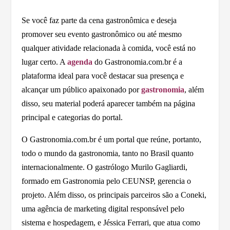
Se você faz parte da cena gastronômica e deseja
promover seu evento gastronômico ou até mesmo
qualquer atividade relacionada à comida, você está no
lugar certo. A
agenda
do Gastronomia.com.br é a
plataforma ideal para você destacar sua presença e
alcançar um público apaixonado por
gastronomia
, além
disso, seu material poderá aparecer também na página
principal e categorias do portal.
O Gastronomia.com.br é um portal que reúne, portanto,
todo o mundo da gastronomia, tanto no Brasil quanto
internacionalmente. O gastrólogo Murilo Gagliardi,
formado em Gastronomia pelo CEUNSP, gerencia o
projeto. Além disso, os principais parceiros são a Coneki,
uma agência de marketing digital responsável pelo
sistema e hospedagem, e Jéssica Ferrari, que atua como