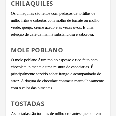
CHILAQUILES
Os chilaquiles são feitos com pedaços de tortillas de
milho fritas e cobertas com molho de tomate ou molho
verde, queijo, creme azedo e às vezes ovos. É uma
refeição de café da manhã substanciosa e saborosa.
MOLE POBLANO
O mole poblano é um molho espesso e rico feito com
chocolate, pimenta e uma mistura de especiarias. É
principalmente servido sobre frango e acompanhado de
arroz. A doçura do chocolate contrasta maravilhosamente
com o calor das pimentas.
TOSTADAS
As tostadas são tortillas de milho crocantes que cobrem