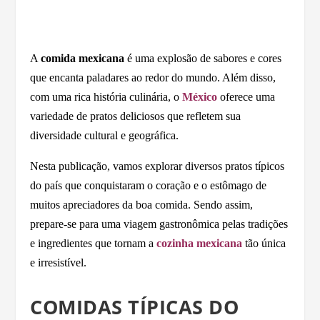
A
comida mexicana
é uma explosão de sabores e cores
que encanta paladares ao redor do mundo. Além disso,
com uma rica história culinária, o
México
oferece uma
variedade de pratos deliciosos que refletem sua
diversidade cultural e geográfica.
Nesta publicação, vamos explorar diversos pratos típicos
do país que conquistaram o coração e o estômago de
muitos apreciadores da boa comida. Sendo assim,
prepare-se para uma viagem gastronômica pelas tradições
e ingredientes que tornam a
cozinha mexicana
tão única
e irresistível.
COMIDAS TÍPICAS DO