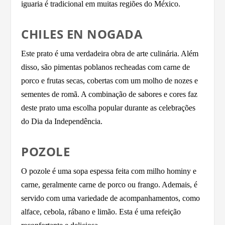
iguaria é tradicional em muitas regiões do México.
CHILES EN NOGADA
Este prato é uma verdadeira obra de arte culinária. Além
disso, são pimentas poblanos recheadas com carne de
porco e frutas secas, cobertas com um molho de nozes e
sementes de romã. A combinação de sabores e cores faz
deste prato uma escolha popular durante as celebrações
do Dia da Independência.
POZOLE
O pozole é uma sopa espessa feita com milho hominy e
carne, geralmente carne de porco ou frango. Ademais, é
servido com uma variedade de acompanhamentos, como
alface, cebola, rábano e limão. Esta é uma refeição