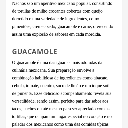
Nachos são um aperitivo mexicano popular, consistindo
de tortillas de milho crocantes cobertas com queijo
derretido e uma variedade de ingredientes, como
pimentões, creme azedo, guacamole e carne, oferecendo
assim uma explosão de sabores em cada mordida.
GUACAMOLE
O guacamole é uma das iguarias mais adoradas da
culinária mexicana. Sua preparação envolve a
combinação habilidosa de ingredientes como abacate,
cebola, tomate, coentro, suco de limão e um toque sutil
de pimenta. Esse delicioso acompanhamento revela sua
versatilidade, sendo assim, perfeito para dar sabor aos
tacos, nachos ou até mesmo para ser apreciado com as
tortillas, que ocupam um lugar especial no coração e no
paladar dos mexicanos como uma das comidas típicas