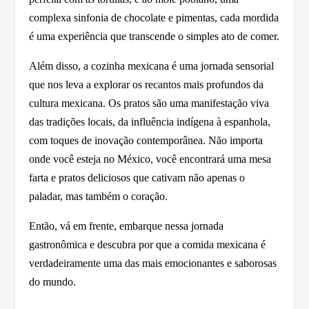
complexa sinfonia de chocolate e pimentas, cada mordida
é uma experiência que transcende o simples ato de comer.
Além disso, a cozinha mexicana é uma jornada sensorial
que nos leva a explorar os recantos mais profundos da
cultura mexicana. Os pratos são uma manifestação viva
das tradições locais, da influência indígena à espanhola,
com toques de inovação contemporânea. Não importa
onde você esteja no México, você encontrará uma mesa
farta e pratos deliciosos que cativam não apenas o
paladar, mas também o coração.
Então, vá em frente, embarque nessa jornada
gastronômica e descubra por que a comida mexicana é
verdadeiramente uma das mais emocionantes e saborosas
do mundo.