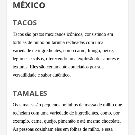
MÉXICO
TACOS
Tacos são pratos mexicanos icônicos, consistindo em
tortillas de milho ou farinha recheadas com uma
variedade de ingredientes, como carne, frango, peixe,
legumes e salsas, oferecendo uma explosão de sabores e
texturas. Eles são certamente apreciados por sua
versatilidade e sabor autêntico.
TAMALES
Os tamales são pequenos bolinhos de massa de milho que
recheiam com uma variedade de ingredientes, como, por
exemplo, carne, queijo, pimentão e até mesmo chocolate.
As pessoas cozinham eles em folhas de milho, e essa