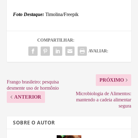
Foto Destaque:
Timolina/Freepik
COMPARTILHAR:
AVALIAR:
PRÓXIMO
Frango brasileiro: pesquisa
desmente uso de hormônio
Microbiologia de Alimentos:
ANTERIOR
mantendo a cadeia alimentar
segura
SOBRE O AUTOR