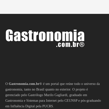
O
Gastronomia.com.br
® é um portal que reúne todo o universo da
gastronomia, tanto no Brasil quanto no exterior. O projeto é
gerenciado pelo Gastrólogo Murilo Gagliardi, graduado em
Gastronomia e Sistemas para Internet pelo CEUNSP e pós-graduando
em Influência Digital pela PUCRS.