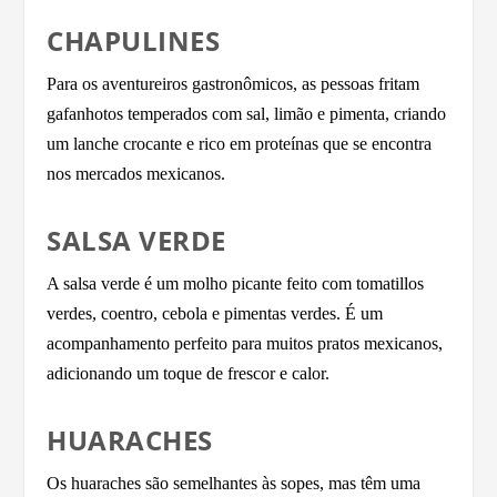
CHAPULINES
Para os aventureiros gastronômicos, as pessoas fritam
gafanhotos temperados com sal, limão e pimenta, criando
um lanche crocante e rico em proteínas que se encontra
nos mercados mexicanos.
SALSA VERDE
A salsa verde é um molho picante feito com tomatillos
verdes, coentro, cebola e pimentas verdes. É um
acompanhamento perfeito para muitos pratos mexicanos,
adicionando um toque de frescor e calor.
HUARACHES
Os huaraches são semelhantes às sopes, mas têm uma