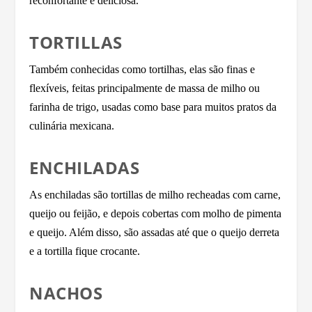
reconfortante e deliciosa.
TORTILLAS
Também conhecidas como tortilhas, elas são finas e
flexíveis, feitas principalmente de massa de milho ou
farinha de trigo, usadas como base para muitos pratos da
culinária mexicana.
ENCHILADAS
As enchiladas são tortillas de milho recheadas com carne,
queijo ou feijão, e depois cobertas com molho de pimenta
e queijo. Além disso, são assadas até que o queijo derreta
e a tortilla fique crocante.
NACHOS