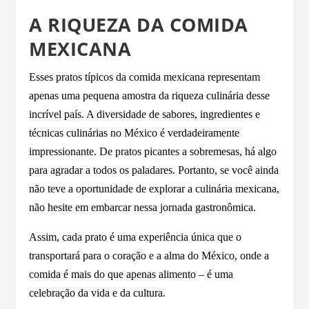
A RIQUEZA DA COMIDA
MEXICANA
Esses pratos típicos da comida mexicana representam
apenas uma pequena amostra da riqueza culinária desse
incrível país. A diversidade de sabores, ingredientes e
técnicas culinárias no México é verdadeiramente
impressionante. De pratos picantes a sobremesas, há algo
para agradar a todos os paladares. Portanto, se você ainda
não teve a oportunidade de explorar a culinária mexicana,
não hesite em embarcar nessa jornada gastronômica.
Assim, cada prato é uma experiência única que o
transportará para o coração e a alma do México, onde a
comida é mais do que apenas alimento – é uma
celebração da vida e da cultura.