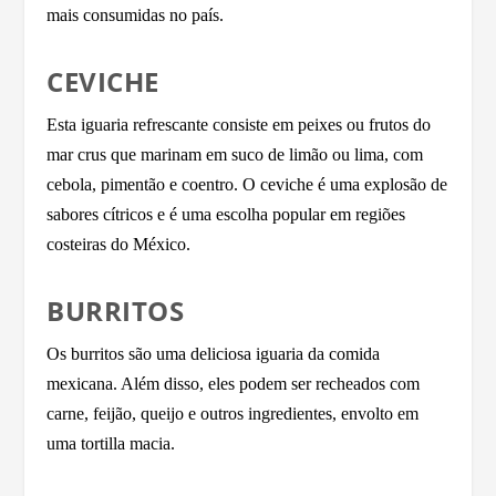
mais consumidas no país.
CEVICHE
Esta iguaria refrescante consiste em peixes ou frutos do
mar crus que marinam em suco de limão ou lima, com
cebola, pimentão e coentro. O ceviche é uma explosão de
sabores cítricos e é uma escolha popular em regiões
costeiras do México.
BURRITOS
Os burritos são uma deliciosa iguaria da comida
mexicana. Além disso, eles podem ser recheados com
carne, feijão, queijo e outros ingredientes, envolto em
uma tortilla macia.