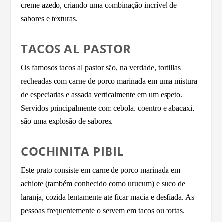
creme azedo, criando uma combinação incrível de
sabores e texturas.
TACOS AL PASTOR
Os famosos tacos al pastor são, na verdade, tortillas
recheadas com carne de porco marinada em uma mistura
de especiarias e assada verticalmente em um espeto.
Servidos principalmente com cebola, coentro e abacaxi,
são uma explosão de sabores.
COCHINITA PIBIL
Este prato consiste em carne de porco marinada em
achiote (também conhecido como urucum) e suco de
laranja, cozida lentamente até ficar macia e desfiada. As
pessoas frequentemente o servem em tacos ou tortas.