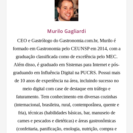
Murilo Gagliardi
CEO e Gastrólogo do Gastronomia.com.br, Murilo é
formado em Gastronomia pelo CEUNSP em 2014, com a
graduação classificada como de excelência pelo MEC.
Além disso, é graduado em Sistemas para Internet e pós-
graduando em Influência Digital na PUCRS. Possui mais
de 10 anos de experiência na área, incluindo sucesso no
meio digital com case de destaque em tráfego e
faturamento. Tem conhecimento em diversas cozinhas
(internacional, brasileira, rural, contemporânea, quente e
fria), técnicas (habilidades básicas, bar, manuseio de
carnes e pescados e dietéticas) e áreas gastronômicas
(confeitaria, panificação, enologia, nutrição, compra e