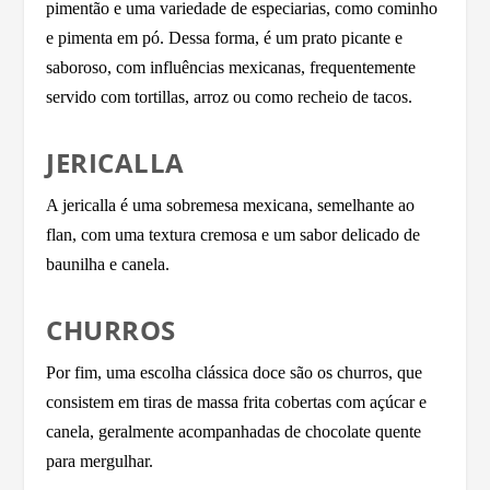
pimentão e uma variedade de especiarias, como cominho
e pimenta em pó. Dessa forma, é um prato picante e
saboroso, com influências mexicanas, frequentemente
servido com tortillas, arroz ou como recheio de tacos.
JERICALLA
A jericalla é uma sobremesa mexicana, semelhante ao
flan, com uma textura cremosa e um sabor delicado de
baunilha e canela.
CHURROS
Por fim, uma escolha clássica doce são os churros, que
consistem em tiras de massa frita cobertas com açúcar e
canela, geralmente acompanhadas de chocolate quente
para mergulhar.