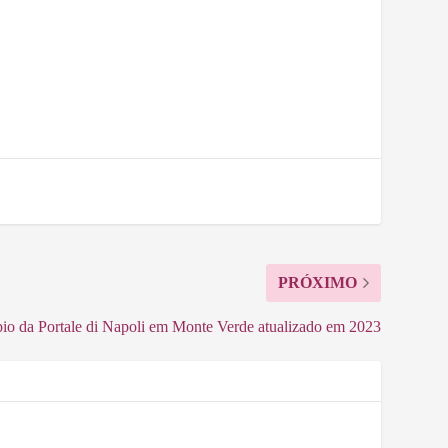
PRÓXIMO
io da Portale di Napoli em Monte Verde atualizado em 2023