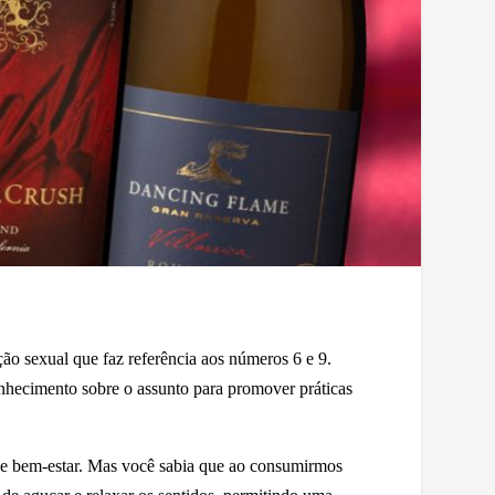
ão sexual que faz referência aos números 6 e 9.
nhecimento sobre o assunto para promover práticas
r e bem-estar. Mas você sabia que ao consumirmos