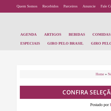
Quem Somos
Recebidos
Parceiros
Anuncie
Fale 
AGENDA
ARTIGOS
BEBIDAS
COMIDAS 
ESPECIAIS
GIRO PELO BRASIL
GIRO PEL
Home
»
No
CONFIRA SELEÇÃ
Postado por