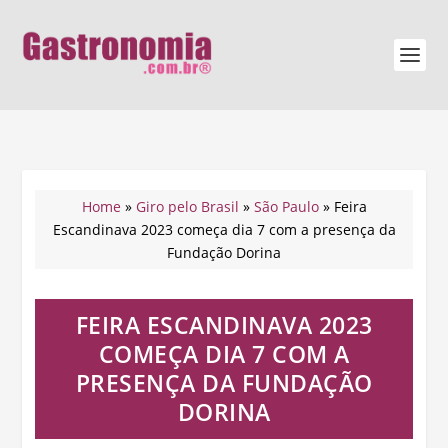
Home
»
Giro pelo Brasil
»
São Paulo
»
Feira
Escandinava 2023 começa dia 7 com a presença da
Fundação Dorina
FEIRA ESCANDINAVA 2023
COMEÇA DIA 7 COM A
PRESENÇA DA FUNDAÇÃO
DORINA