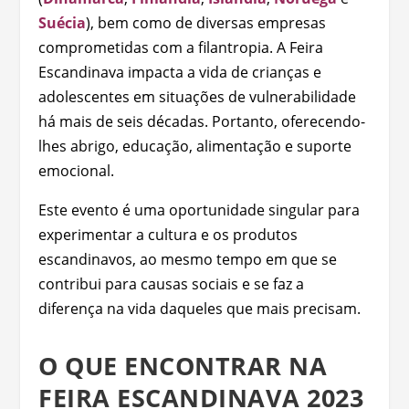
Suécia
), bem como de diversas empresas
comprometidas com a filantropia. A Feira
Escandinava impacta a vida de crianças e
adolescentes em situações de vulnerabilidade
há mais de seis décadas. Portanto, oferecendo-
lhes abrigo, educação, alimentação e suporte
emocional.
Este evento é uma oportunidade singular para
experimentar a cultura e os produtos
escandinavos, ao mesmo tempo em que se
contribui para causas sociais e se faz a
diferença na vida daqueles que mais precisam.
O QUE ENCONTRAR NA
FEIRA ESCANDINAVA 2023