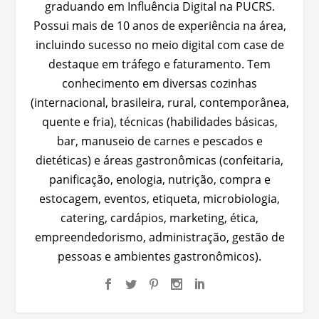
graduando em Influência Digital na PUCRS.
Possui mais de 10 anos de experiência na área,
incluindo sucesso no meio digital com case de
destaque em tráfego e faturamento. Tem
conhecimento em diversas cozinhas
(internacional, brasileira, rural, contemporânea,
quente e fria), técnicas (habilidades básicas,
bar, manuseio de carnes e pescados e
dietéticas) e áreas gastronômicas (confeitaria,
panificação, enologia, nutrição, compra e
estocagem, eventos, etiqueta, microbiologia,
catering, cardápios, marketing, ética,
empreendedorismo, administração, gestão de
pessoas e ambientes gastronômicos).