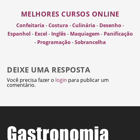
MELHORES CURSOS ONLINE
Confeitaria
-
Costura
-
Culinária
-
Desenho
-
Espanhol
-
Excel
-
Inglês
-
Maquiagem
-
Panificação
-
Programação
-
Sobrancelha
DEIXE UMA RESPOSTA
Você precisa fazer o
login
para publicar um
comentário.