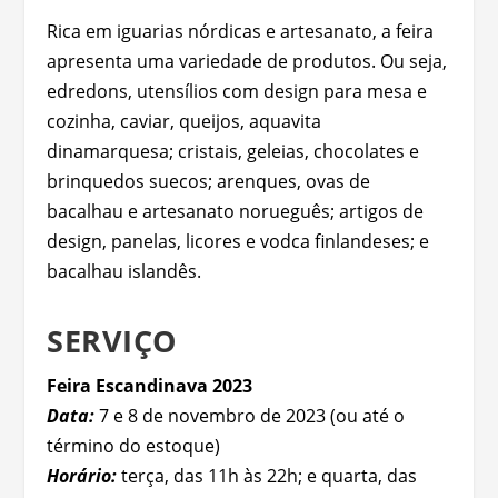
Rica em iguarias nórdicas e artesanato, a feira
apresenta uma variedade de produtos. Ou seja,
edredons, utensílios com design para mesa e
cozinha, caviar, queijos, aquavita
dinamarquesa; cristais, geleias, chocolates e
brinquedos suecos; arenques, ovas de
bacalhau e artesanato norueguês; artigos de
design, panelas, licores e vodca finlandeses; e
bacalhau islandês.
SERVIÇO
Feira Escandinava 2023
Data:
7 e 8 de novembro de 2023 (ou até o
término do estoque)
Horário:
terça, das 11h às 22h; e quarta, das