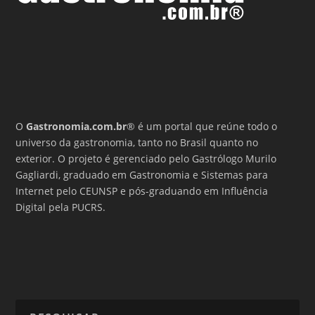
O
Gastronomia.com.br
® é um portal que reúne todo o
universo da gastronomia, tanto no Brasil quanto no
exterior. O projeto é gerenciado pelo Gastrólogo Murilo
Gagliardi, graduado em Gastronomia e Sistemas para
Internet pelo CEUNSP e pós-graduando em Influência
Digital pela PUCRS.