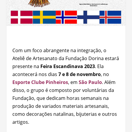
Com um foco abrangente na integração, o
Ateliê de Artesanato da Fundação Dorina estará
presente na
Feira Escandinava 2023
. Ela
acontecerá nos dias
7 e 8 de novembro
, no
Esporte Clube Pinheiros
, em
São Paulo
. Além
disso, o grupo é composto por voluntárias da
Fundação, que dedicam horas semanais na
produção de variados materiais artesanais,
como decorações natalinas, bijuterias e outros
artigos.