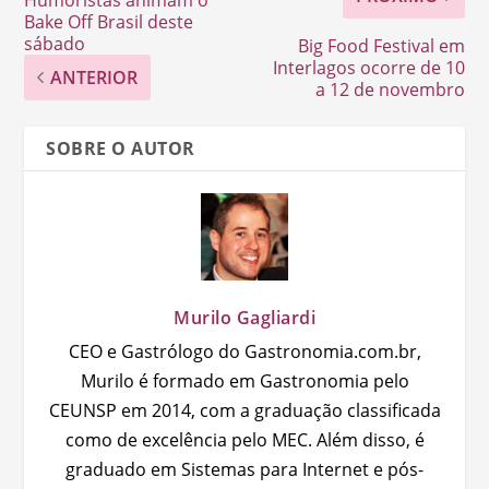
Bake Off Brasil deste
sábado
Big Food Festival em
Interlagos ocorre de 10
ANTERIOR
a 12 de novembro
SOBRE O AUTOR
Murilo Gagliardi
CEO e Gastrólogo do Gastronomia.com.br,
Murilo é formado em Gastronomia pelo
CEUNSP em 2014, com a graduação classificada
como de excelência pelo MEC. Além disso, é
graduado em Sistemas para Internet e pós-