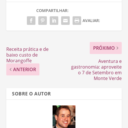
COMPARTILHAR:
AVALIAR:
PRÓXIMO
Receita prática e de
baixo custo de
Morangoffe
Aventura e
gastronomia: aproveite
ANTERIOR
o 7 de Setembro em
Monte Verde
SOBRE O AUTOR