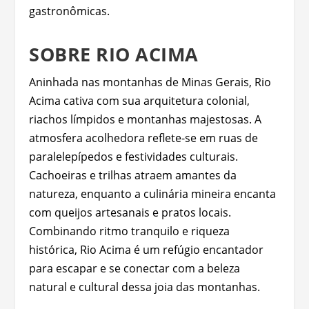
gastronômicas.
SOBRE RIO ACIMA
Aninhada nas montanhas de Minas Gerais, Rio
Acima cativa com sua arquitetura colonial,
riachos límpidos e montanhas majestosas. A
atmosfera acolhedora reflete-se em ruas de
paralelepípedos e festividades culturais.
Cachoeiras e trilhas atraem amantes da
natureza, enquanto a culinária mineira encanta
com queijos artesanais e pratos locais.
Combinando ritmo tranquilo e riqueza
histórica, Rio Acima é um refúgio encantador
para escapar e se conectar com a beleza
natural e cultural dessa joia das montanhas.