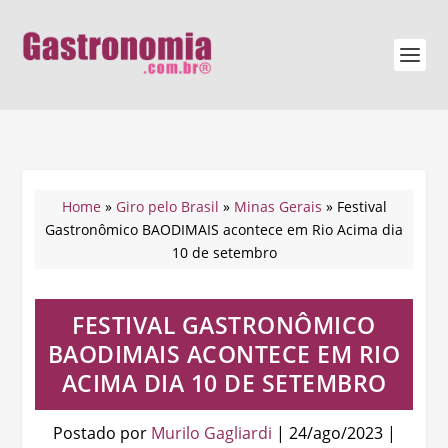
Home
»
Giro pelo Brasil
»
Minas Gerais
»
Festival
Gastronômico BAODIMAIS acontece em Rio Acima dia
10 de setembro
FESTIVAL GASTRONÔMICO
BAODIMAIS ACONTECE EM RIO
ACIMA DIA 10 DE SETEMBRO
Postado por
Murilo Gagliardi
|
24/ago/2023
|