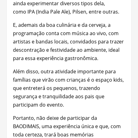
ainda experimentar diversos tipos dela,
como IPA (India Pale Ale), Pilsen, entre outras.
E, ademais da boa culinária e da cerveja, a
programação conta com música ao vivo, com
artistas e bandas locais, convidados para trazer
descontração e festividade ao ambiente, ideal
para essa experiência gastronômica.
Além disso, outra atividade importante para
famílias que virão com crianças é o espaço kids,
que entreterá os pequenos, trazendo
segurança e tranquilidade aos pais que
participam do evento.
Portanto, não deixe de participar da
BAODIMAIS, uma experiência única e que, com
toda certeza, trará boas memórias