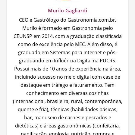
Murilo Gagliardi
CEO e Gastrólogo do Gastronomia.com.br,
Murilo é formado em Gastronomia pelo
CEUNSP em 2014, com a graduação classificada
como de excelência pelo MEC. Além disso, é
graduado em Sistemas para Internet e pós-
graduando em Influência Digital na PUCRS.
Possui mais de 10 anos de experiência na área,
incluindo sucesso no meio digital com case de
destaque em tráfego e faturamento. Tem
conhecimento em diversas cozinhas
(internacional, brasileira, rural, contemporânea,
quente e fria), técnicas (habilidades básicas,
bar, manuseio de carnes e pescados e
dietéticas) e áreas gastronômicas (confeitaria,
panificação, enologia, nutrição, compra e