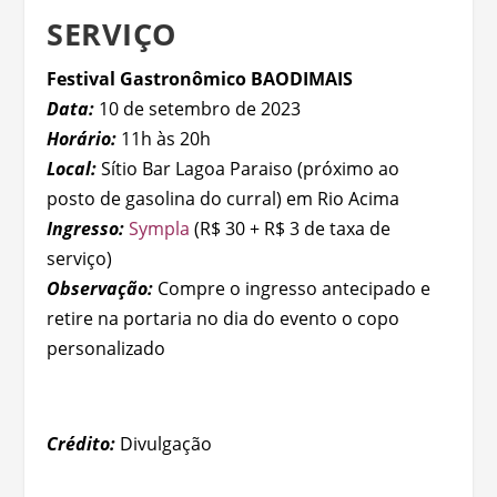
SERVIÇO
Festival Gastronômico BAODIMAIS
Data:
10 de setembro de 2023
Horário:
11h às 20h
Local:
Sítio Bar Lagoa Paraiso (próximo ao
posto de gasolina do curral) em Rio Acima
Ingresso:
Sympla
(R$ 30 + R$ 3 de taxa de
serviço)
Observação:
Compre o ingresso antecipado e
retire na portaria no dia do evento o copo
personalizado
Crédito:
Divulgação