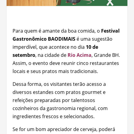
Para quem é amante da boa comida, o
Festival
Gastronômico BAODIMAIS
é uma sugestão
imperdível, que acontece no dia
10 de
setembro
, na cidade de
Rio Acima
, Grande BH.
Assim, o evento deve reunir cinco restaurantes
locais e seus pratos mais tradicionais.
Dessa forma, os visitantes terão acesso a
diversos estandes com pratos gourmet e
refeições preparadas por talentosos
cozinheiros da gastronomia regional, com
ingredientes frescos e selecionados.
Se for um bom apreciador de cerveja, poderá