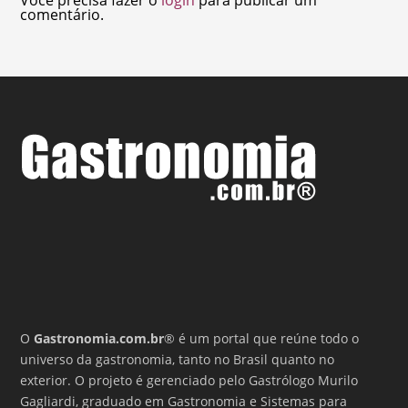
comentário.
O
Gastronomia.com.br
® é um portal que reúne todo o
universo da gastronomia, tanto no Brasil quanto no
exterior. O projeto é gerenciado pelo Gastrólogo Murilo
Gagliardi, graduado em Gastronomia e Sistemas para