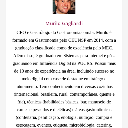
Murilo Gagliardi
CEO e Gastrólogo do Gastronomia.com.br, Murilo é
formado em Gastronomia pelo CEUNSP em 2014, com a
graduação classificada como de excelência pelo MEC.
Além disso, é graduado em Sistemas para Internet e pós-
graduando em Influência Digital na PUCRS. Possui mais
de 10 anos de experiência na área, incluindo sucesso no
meio digital com case de destaque em tráfego e
faturamento. Tem conhecimento em diversas cozinhas
(internacional, brasileira, rural, contemporânea, quente e
fria), técnicas (habilidades básicas, bar, manuseio de
carnes e pescados e dietéticas) e áreas gastronômicas
(confeitaria, panificação, enologia, nutrição, compra e
estocagem, eventos, etiqueta, microbiologia, catering,