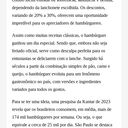
dependendo da lanchonete escolhida. Os descontos,
variando de 20% a 30%, oferecem uma oportunidade
imperdível para os apreciadores de hambúrgueres.
Assim como muitas receitas clássicas, o hambúrguer
ganhou um dia especial. Sendo que, embora não seja
feriado oficial, serve como desculpa perfeita para os
entusiastas se deliciarem com o lanche. Surgido há
séculos a partir da combinação simples de pão, carne e
queijo, o hambúrguer evoluiu para um fenômeno
gastronômico no país, com versões e ingredientes
variados para todos os gostos.
Para se ter uma ideia, uma pesquisa da Kantar de 2023
revela que os brasileiros consomem, em média, mais de
174 mil hambúrgueres por semana. Ou seja, o que
equivale a cerca de 25 mil por dia. São Paulo se destaca