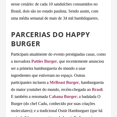
nesse cenário: de cada 10 sanduíches consumidos no
Brasil, dois são no estado paulista. Sendo assim, com
uma média semanal de mais de 34 mil hambúrgueres.
PARCERIAS DO HAPPY
BURGER
Participam atualmente do evento prestigiadas casas, como
a inovadora
Patties Burger
, que recentemente anunciou
ser a primeira hamburgueria do mundo a usar
ingredientes que estiveram no espaço. Outras
participantes incluem a
MrBeast Burger
, hamburgueria
do maior youtuber do mundo, recém-chegada ao
Brasil
.
E também a renomada
Cabana Burger
; a badalada O
Burger (do chef Cadu, conhecido por suas criações
moleculares); e a tradicional Osnir Hamburguer (que há