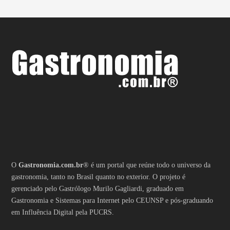
O
Gastronomia.com.br
® é um portal que reúne todo o universo da
gastronomia, tanto no Brasil quanto no exterior. O projeto é
gerenciado pelo Gastrólogo Murilo Gagliardi, graduado em
Gastronomia e Sistemas para Internet pelo CEUNSP e pós-graduando
em Influência Digital pela PUCRS.