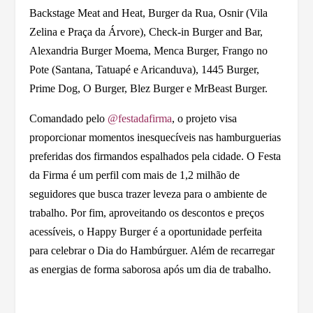
Backstage Meat and Heat, Burger da Rua, Osnir (Vila
Zelina e Praça da Árvore), Check-in Burger and Bar,
Alexandria Burger Moema, Menca Burger, Frango no
Pote (Santana, Tatuapé e Aricanduva), 1445 Burger,
Prime Dog, O Burger, Blez Burger e MrBeast Burger.
Comandado pelo
@festadafirma
, o projeto visa
proporcionar momentos inesquecíveis nas hamburguerias
preferidas dos firmandos espalhados pela cidade. O Festa
da Firma é um perfil com mais de 1,2 milhão de
seguidores que busca trazer leveza para o ambiente de
trabalho. Por fim, aproveitando os descontos e preços
acessíveis, o Happy Burger é a oportunidade perfeita
para celebrar o Dia do Hambúrguer. Além de recarregar
as energias de forma saborosa após um dia de trabalho.