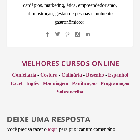
cardápios, marketing, ética, empreendedorismo,
administração, gestão de pessoas e ambientes
gastronômicos).
MELHORES CURSOS ONLINE
Confeitaria
-
Costura
-
Culinária
-
Desenho
-
Espanhol
-
Excel
-
Inglês
-
Maquiagem
-
Panificação
-
Programação
-
Sobrancelha
DEIXE UMA RESPOSTA
Você precisa fazer o
login
para publicar um comentário.