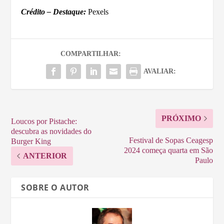
Crédito – Destaque:
Pexels
COMPARTILHAR:
AVALIAR:
PRÓXIMO
Loucos por Pistache:
descubra as novidades do
Festival de Sopas Ceagesp
Burger King
2024 começa quarta em São
ANTERIOR
Paulo
SOBRE O AUTOR