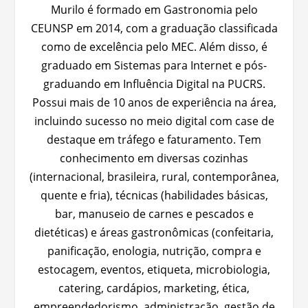
Murilo é formado em Gastronomia pelo
CEUNSP em 2014, com a graduação classificada
como de excelência pelo MEC. Além disso, é
graduado em Sistemas para Internet e pós-
graduando em Influência Digital na PUCRS.
Possui mais de 10 anos de experiência na área,
incluindo sucesso no meio digital com case de
destaque em tráfego e faturamento. Tem
conhecimento em diversas cozinhas
(internacional, brasileira, rural, contemporânea,
quente e fria), técnicas (habilidades básicas,
bar, manuseio de carnes e pescados e
dietéticas) e áreas gastronômicas (confeitaria,
panificação, enologia, nutrição, compra e
estocagem, eventos, etiqueta, microbiologia,
catering, cardápios, marketing, ética,
empreendedorismo, administração, gestão de