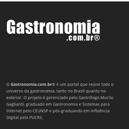
O
Gastronomia.com.br
® é um portal que reúne todo o
universo da gastronomia, tanto no Brasil quanto no
exterior. O projeto é gerenciado pelo Gastrólogo Murilo
Gagliardi, graduado em Gastronomia e Sistemas para
Internet pelo CEUNSP e pós-graduando em Influência
Digital pela PUCRS.