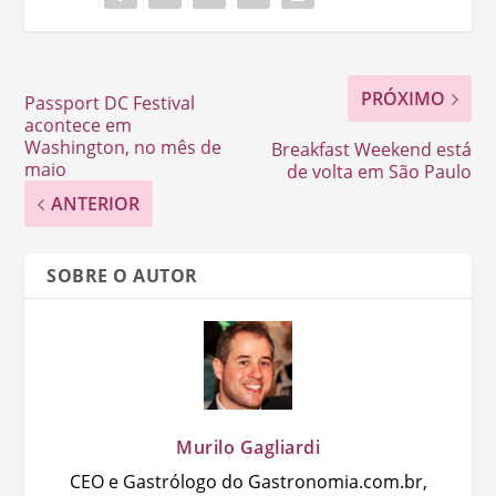
PRÓXIMO
Passport DC Festival
acontece em
Washington, no mês de
Breakfast Weekend está
maio
de volta em São Paulo
ANTERIOR
SOBRE O AUTOR
Murilo Gagliardi
CEO e Gastrólogo do Gastronomia.com.br,