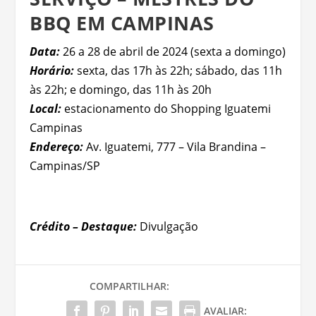
BBQ EM CAMPINAS
Data:
26 a 28 de abril de 2024 (sexta a domingo)
Horário:
sexta, das 17h às 22h; sábado, das 11h
às 22h; e domingo, das 11h às 20h
Local:
estacionamento do Shopping Iguatemi
Campinas
Endereço:
Av. Iguatemi, 777 – Vila Brandina –
Campinas/SP
Crédito – Destaque:
Divulgação
COMPARTILHAR:
AVALIAR: