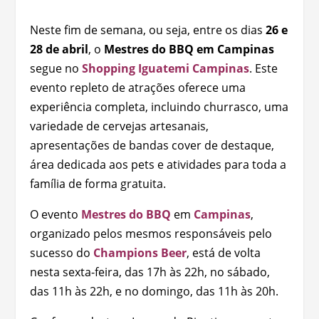
Neste fim de semana, ou seja, entre os dias
26 e
28 de abril
, o
Mestres do BBQ em Campinas
segue no
Shopping Iguatemi Campinas
. Este
evento repleto de atrações oferece uma
experiência completa, incluindo churrasco, uma
variedade de cervejas artesanais,
apresentações de bandas cover de destaque,
área dedicada aos pets e atividades para toda a
família de forma gratuita.
O evento
Mestres do BBQ
em
Campinas
,
organizado pelos mesmos responsáveis pelo
sucesso do
Champions Beer
, está de volta
nesta sexta-feira, das 17h às 22h, no sábado,
das 11h às 22h, e no domingo, das 11h às 20h.