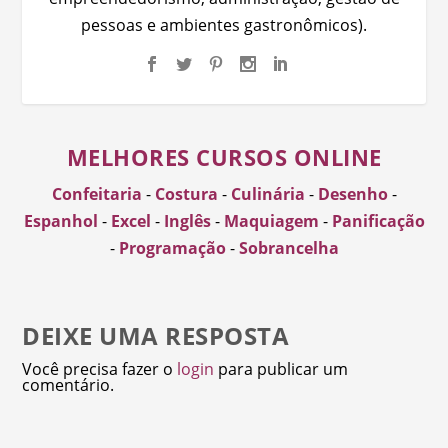
pessoas e ambientes gastronômicos).
MELHORES CURSOS ONLINE
Confeitaria
-
Costura
-
Culinária
-
Desenho
-
Espanhol
-
Excel
-
Inglês
-
Maquiagem
-
Panificação
-
Programação
-
Sobrancelha
DEIXE UMA RESPOSTA
Você precisa fazer o
login
para publicar um
comentário.