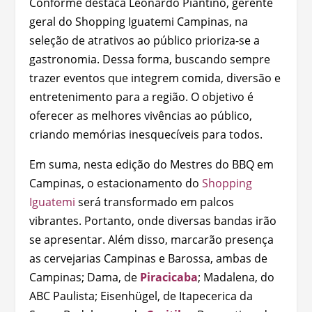
Conforme destaca Leonardo Piantino, gerente
geral do Shopping Iguatemi Campinas, na
seleção de atrativos ao público prioriza-se a
gastronomia. Dessa forma, buscando sempre
trazer eventos que integrem comida, diversão e
entretenimento para a região. O objetivo é
oferecer as melhores vivências ao público,
criando memórias inesquecíveis para todos.
Em suma, nesta edição do Mestres do BBQ em
Campinas, o estacionamento do
Shopping
Iguatemi
será transformado em palcos
vibrantes. Portanto, onde diversas bandas irão
se apresentar. Além disso, marcarão presença
as cervejarias Campinas e Barossa, ambas de
Campinas; Dama, de
Piracicaba
; Madalena, do
ABC Paulista; Eisenhügel, de Itapecerica da