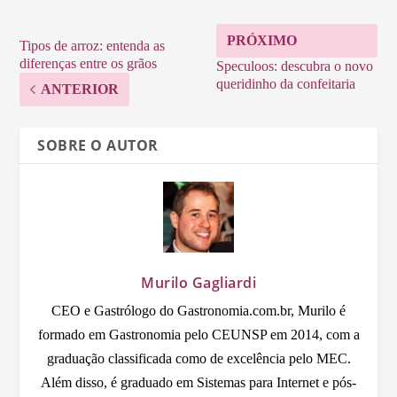
PRÓXIMO
Tipos de arroz: entenda as
diferenças entre os grãos
Speculoos: descubra o novo
queridinho da confeitaria
ANTERIOR
SOBRE O AUTOR
Murilo Gagliardi
CEO e Gastrólogo do Gastronomia.com.br, Murilo é
formado em Gastronomia pelo CEUNSP em 2014, com a
graduação classificada como de excelência pelo MEC.
Além disso, é graduado em Sistemas para Internet e pós-