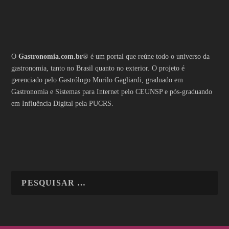
O
Gastronomia.com.br
® é um portal que reúne todo o universo da
gastronomia, tanto no Brasil quanto no exterior. O projeto é
gerenciado pelo Gastrólogo Murilo Gagliardi, graduado em
Gastronomia e Sistemas para Internet pelo CEUNSP e pós-graduando
em Influência Digital pela PUCRS.