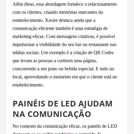
Além disso, essa abordagem fortalece o relacionamento
com os clientes, criando memórias marcantes do
estabelecimento. Xavier destaca ainda que a
comunicação eficiente também é uma estratégia de
marketing eficaz. Com mensagens criativas, é possível
impulsionar a visibilidade do seu bar ou restaurante nas
mídias sociais. Um exemplo é a criação de QR Codes
que levam as pessoas a curtirem uma página,
concorrendo a um prato ou bebida especial. E tudo no
local, aproveitando o momento em que o cliente está no
estabelecimento.
PAINÉIS DE LED AJUDAM
NA COMUNICAÇÃO
No contexto da comunicação eficaz, os painéis de LED