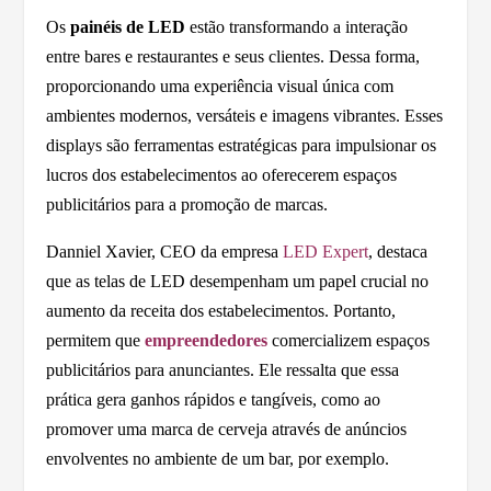
Os
painéis de LED
estão transformando a interação
entre bares e restaurantes e seus clientes. Dessa forma,
proporcionando uma experiência visual única com
ambientes modernos, versáteis e imagens vibrantes. Esses
displays são ferramentas estratégicas para impulsionar os
lucros dos estabelecimentos ao oferecerem espaços
publicitários para a promoção de marcas.
Danniel Xavier, CEO da empresa
LED Expert
, destaca
que as telas de LED desempenham um papel crucial no
aumento da receita dos estabelecimentos. Portanto,
permitem que
empreendedores
comercializem espaços
publicitários para anunciantes. Ele ressalta que essa
prática gera ganhos rápidos e tangíveis, como ao
promover uma marca de cerveja através de anúncios
envolventes no ambiente de um bar, por exemplo.