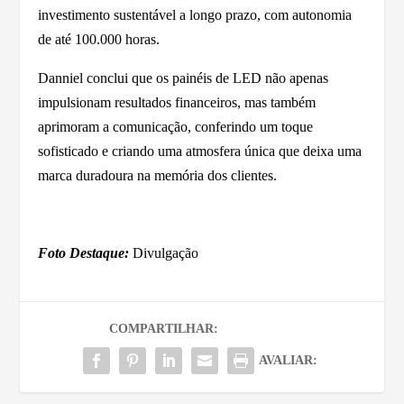
investimento sustentável a longo prazo, com autonomia
de até 100.000 horas.
Danniel conclui que os painéis de LED não apenas
impulsionam resultados financeiros, mas também
aprimoram a comunicação, conferindo um toque
sofisticado e criando uma atmosfera única que deixa uma
marca duradoura na memória dos clientes.
Foto Destaque:
Divulgação
COMPARTILHAR:
AVALIAR: