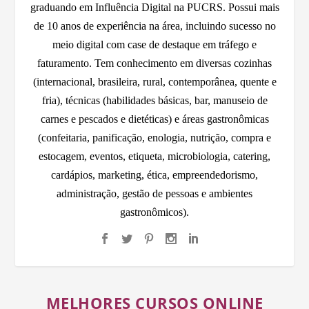
graduando em Influência Digital na PUCRS. Possui mais
de 10 anos de experiência na área, incluindo sucesso no
meio digital com case de destaque em tráfego e
faturamento. Tem conhecimento em diversas cozinhas
(internacional, brasileira, rural, contemporânea, quente e
fria), técnicas (habilidades básicas, bar, manuseio de
carnes e pescados e dietéticas) e áreas gastronômicas
(confeitaria, panificação, enologia, nutrição, compra e
estocagem, eventos, etiqueta, microbiologia, catering,
cardápios, marketing, ética, empreendedorismo,
administração, gestão de pessoas e ambientes
gastronômicos).
MELHORES CURSOS ONLINE