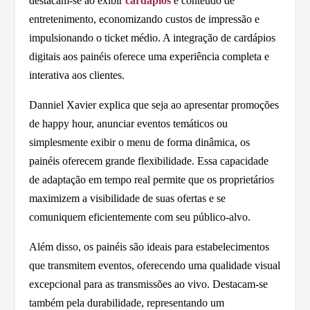
destacam-se ao exibir
cardápios
e conteúdo de
entretenimento, economizando custos de impressão e
impulsionando o ticket médio. A integração de cardápios
digitais aos painéis oferece uma experiência completa e
interativa aos clientes.
Danniel Xavier explica que seja ao apresentar promoções
de happy hour, anunciar eventos temáticos ou
simplesmente exibir o menu de forma dinâmica, os
painéis oferecem grande flexibilidade. Essa capacidade
de adaptação em tempo real permite que os proprietários
maximizem a visibilidade de suas ofertas e se
comuniquem eficientemente com seu público-alvo.
Além disso, os painéis são ideais para estabelecimentos
que transmitem eventos, oferecendo uma qualidade visual
excepcional para as transmissões ao vivo. Destacam-se
também pela durabilidade, representando um