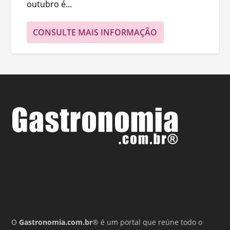
outubro é...
CONSULTE MAIS INFORMAÇÃO
O
Gastronomia.com.br
® é um portal que reúne todo o