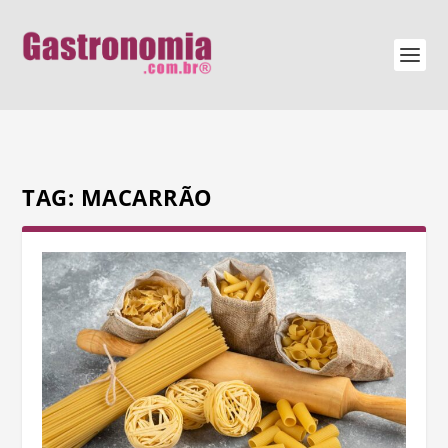
TAG:
MACARRÃO