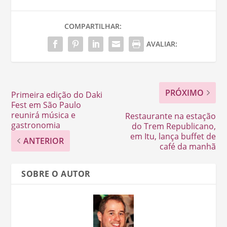
COMPARTILHAR:
AVALIAR:
PRÓXIMO
Primeira edição do Daki
Fest em São Paulo
reunirá música e
Restaurante na estação
gastronomia
do Trem Republicano,
em Itu, lança buffet de
ANTERIOR
café da manhã
SOBRE O AUTOR