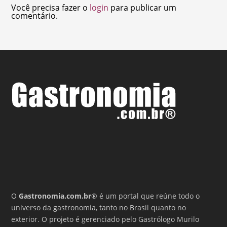
Você precisa fazer o
login
para publicar um
comentário.
O
Gastronomia.com.br
® é um portal que reúne todo o
universo da gastronomia, tanto no Brasil quanto no
exterior. O projeto é gerenciado pelo Gastrólogo Murilo