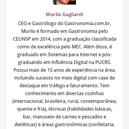
Murilo Gagliardi
CEO e Gastrólogo do Gastronomia.com.br,
Murilo é formado em Gastronomia pelo
CEUNSP em 2014, com a graduação classificada
como de excelência pelo MEC. Além disso, é
graduado em Sistemas para Internet e pós-
graduando em Influência Digital na PUCRS.
Possui mais de 10 anos de experiência na área,
incluindo sucesso no meio digital com case de
destaque em tráfego e faturamento. Tem
conhecimento em diversas cozinhas
(internacional, brasileira, rural, contemporânea,
quente e fria), técnicas (habilidades básicas,
bar, manuseio de carnes e pescados e
dietéticas) e áreas gastronômicas (confeitaria,