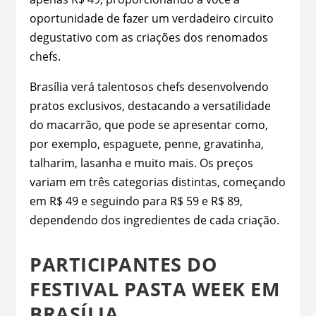
oportunidade de fazer um verdadeiro circuito
degustativo com as criações dos renomados
chefs.
Brasília verá talentosos chefs desenvolvendo
pratos exclusivos, destacando a versatilidade
do macarrão, que pode se apresentar como,
por exemplo, espaguete, penne, gravatinha,
talharim, lasanha e muito mais. Os preços
variam em três categorias distintas, começando
em R$ 49 e seguindo para R$ 59 e R$ 89,
dependendo dos ingredientes de cada criação.
PARTICIPANTES DO
FESTIVAL PASTA WEEK EM
BRASÍLIA