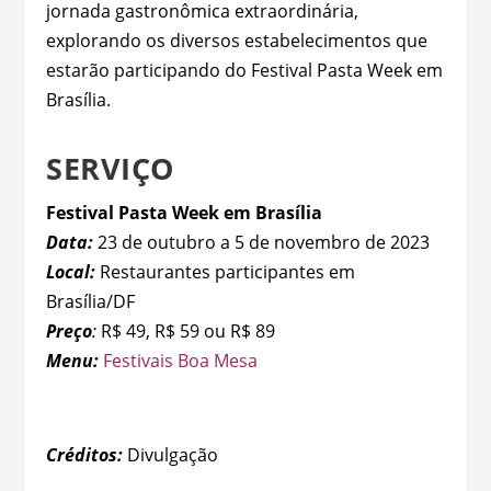
jornada gastronômica extraordinária,
explorando os diversos estabelecimentos que
estarão participando do Festival Pasta Week em
Brasília.
SERVIÇO
Festival Pasta Week em Brasília
Data:
23 de outubro a 5 de novembro de 2023
Local:
Restaurantes participantes em
Brasília/DF
Preço
:
R$ 49, R$ 59 ou R$ 89
Menu:
Festivais Boa Mesa
Créditos:
Divulgação