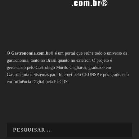
O
Gastronomia.com.br
® é um portal que reúne todo o universo da
gastronomia, tanto no Brasil quanto no exterior. O projeto é
gerenciado pelo Gastrólogo Murilo Gagliardi, graduado em
Gastronomia e Sistemas para Internet pelo CEUNSP e pós-graduando
em Influência Digital pela PUCRS.