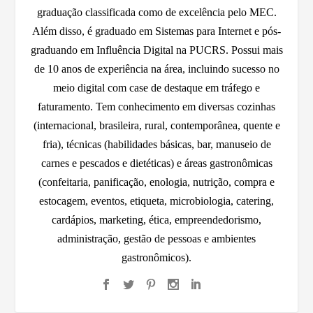
graduação classificada como de excelência pelo MEC.
Além disso, é graduado em Sistemas para Internet e pós-
graduando em Influência Digital na PUCRS. Possui mais
de 10 anos de experiência na área, incluindo sucesso no
meio digital com case de destaque em tráfego e
faturamento. Tem conhecimento em diversas cozinhas
(internacional, brasileira, rural, contemporânea, quente e
fria), técnicas (habilidades básicas, bar, manuseio de
carnes e pescados e dietéticas) e áreas gastronômicas
(confeitaria, panificação, enologia, nutrição, compra e
estocagem, eventos, etiqueta, microbiologia, catering,
cardápios, marketing, ética, empreendedorismo,
administração, gestão de pessoas e ambientes
gastronômicos).