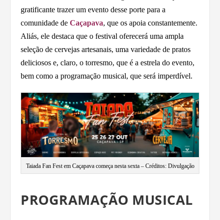
gratificante trazer um evento desse porte para a
comunidade de
Caçapava
, que os apoia constantemente.
Aliás, ele destaca que o festival oferecerá uma ampla
seleção de cervejas artesanais, uma variedade de pratos
deliciosos e, claro, o torresmo, que é a estrela do evento,
bem como a programação musical, que será imperdível.
Taiada Fan Fest em Caçapava começa nesta sexta – Créditos: Divulgação
PROGRAMAÇÃO MUSICAL