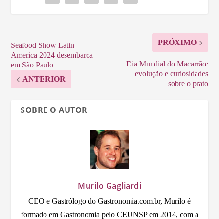
PRÓXIMO
Seafood Show Latin
America 2024 desembarca
Dia Mundial do Macarrão:
em São Paulo
evolução e curiosidades
ANTERIOR
sobre o prato
SOBRE O AUTOR
Murilo Gagliardi
CEO e Gastrólogo do Gastronomia.com.br, Murilo é
formado em Gastronomia pelo CEUNSP em 2014, com a