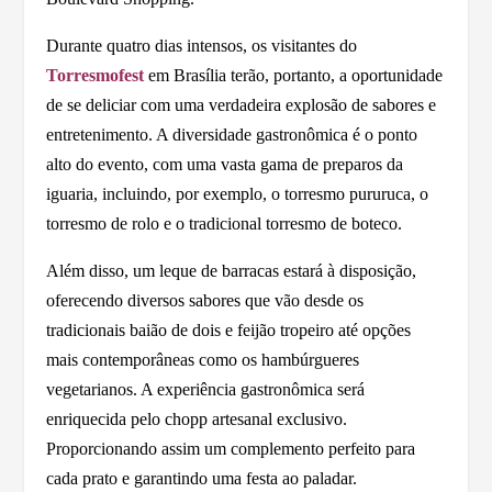
Durante quatro dias intensos, os visitantes do
Torresmofest
em Brasília terão, portanto, a oportunidade
de se deliciar com uma verdadeira explosão de sabores e
entretenimento. A diversidade gastronômica é o ponto
alto do evento, com uma vasta gama de preparos da
iguaria, incluindo, por exemplo, o torresmo pururuca, o
torresmo de rolo e o tradicional torresmo de boteco.
Além disso, um leque de barracas estará à disposição,
oferecendo diversos sabores que vão desde os
tradicionais baião de dois e feijão tropeiro até opções
mais contemporâneas como os hambúrgueres
vegetarianos. A experiência gastronômica será
enriquecida pelo chopp artesanal exclusivo.
Proporcionando assim um complemento perfeito para
cada prato e garantindo uma festa ao paladar.