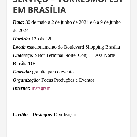
EM BRASÍLIA
Data:
30 de maio a 2 de junho de 2024 e 6 a 9 de junho
de 2024
Horário:
12h às 22h
Local:
estacionamento do Boulevard Shopping Brasília
Endereço:
Setor Terminal Norte, Conj J – Asa Norte –
Brasília/DF
Entrada:
gratuita para o evento
Organização:
Focus Produções e Eventos
Internet:
Instagram
Crédito – Destaque:
Divulgação