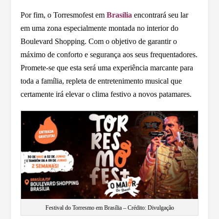
Por fim, o Torresmofest em
Brasília
encontrará seu lar
em uma zona especialmente montada no interior do
Boulevard Shopping. Com o objetivo de garantir o
máximo de conforto e segurança aos seus frequentadores.
Promete-se que esta será uma experiência marcante para
toda a família, repleta de entretenimento musical que
certamente irá elevar o clima festivo a novos patamares.
Festival do Torresmo em Brasília – Crédito: Divulgação