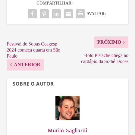
COMPARTILHAR:
AVALIAR:
PRÓXIMO
Festival de Sopas Ceagesp
2024 começa quarta em São
Bolo Pistache chega ao
Paulo
cardápio da Sodiê Doces
ANTERIOR
SOBRE O AUTOR
Murilo Gagliardi