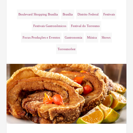
Boulevard Shopping Brasília
Brasília
Distrito Federal
Festivais
Festivais Gastronômicos
Festival do Torresmo
Focus Produções e Eventos
Gastronomia
Música
Shows
Torresmofest