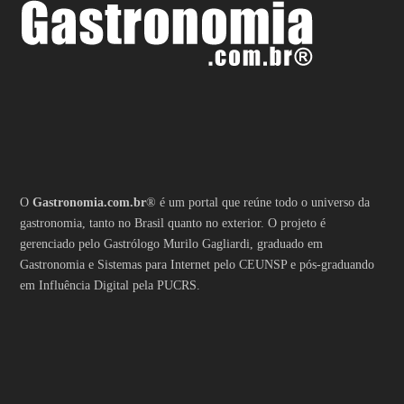
O
Gastronomia.com.br
® é um portal que reúne todo o universo da
gastronomia, tanto no Brasil quanto no exterior. O projeto é
gerenciado pelo Gastrólogo Murilo Gagliardi, graduado em
Gastronomia e Sistemas para Internet pelo CEUNSP e pós-graduando
em Influência Digital pela PUCRS.