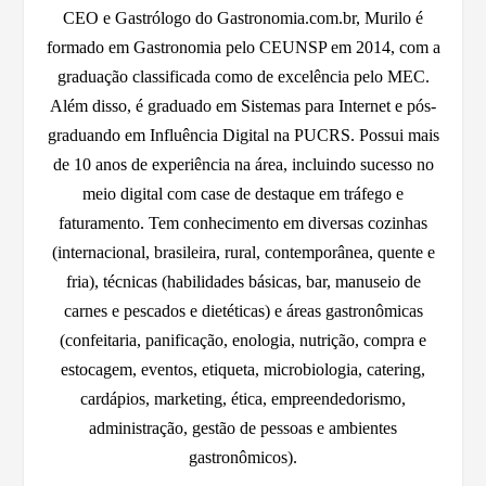
CEO e Gastrólogo do Gastronomia.com.br, Murilo é
formado em Gastronomia pelo CEUNSP em 2014, com a
graduação classificada como de excelência pelo MEC.
Além disso, é graduado em Sistemas para Internet e pós-
graduando em Influência Digital na PUCRS. Possui mais
de 10 anos de experiência na área, incluindo sucesso no
meio digital com case de destaque em tráfego e
faturamento. Tem conhecimento em diversas cozinhas
(internacional, brasileira, rural, contemporânea, quente e
fria), técnicas (habilidades básicas, bar, manuseio de
carnes e pescados e dietéticas) e áreas gastronômicas
(confeitaria, panificação, enologia, nutrição, compra e
estocagem, eventos, etiqueta, microbiologia, catering,
cardápios, marketing, ética, empreendedorismo,
administração, gestão de pessoas e ambientes
gastronômicos).