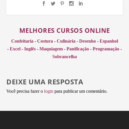
MELHORES CURSOS ONLINE
Confeitaria
-
Costura
-
Culinária
-
Desenho
-
Espanhol
-
Excel
-
Inglês
-
Maquiagem
-
Panificação
-
Programação
-
Sobrancelha
DEIXE UMA RESPOSTA
Você precisa fazer o
login
para publicar um comentário.